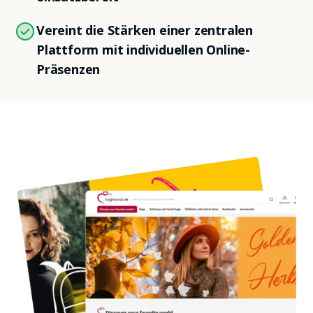
Vereint die Stärken einer zentralen
Plattform mit individuellen Online-
Präsenzen