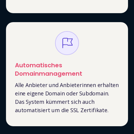
Automatisches
Domainmanagement
Alle Anbieter und Anbieterinnen erhalten
eine eigene Domain oder Subdomain.
Das System kümmert sich auch
automatisiert um die SSL Zertifikate.