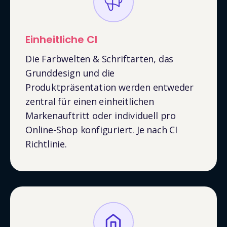
Einheitliche CI
Die Farbwelten & Schriftarten, das
Grunddesign und die
Produktpräsentation werden entweder
zentral für einen einheitlichen
Markenauftritt oder individuell pro
Online-Shop konfiguriert. Je nach CI
Richtlinie.