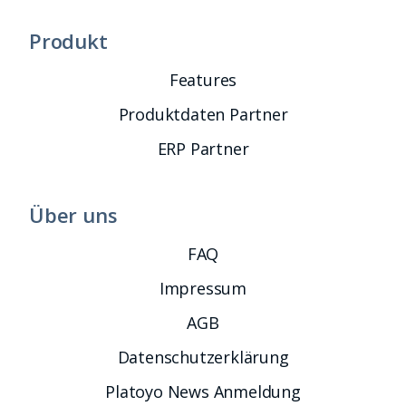
Produkt
Features
Produktdaten Partner
ERP Partner
Über uns
FAQ
Impressum
AGB
Datenschutzerklärung
Platoyo News Anmeldung