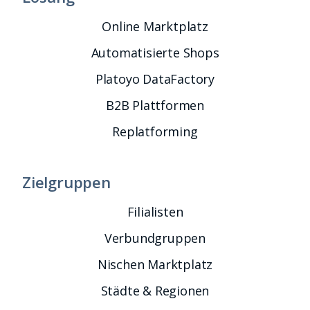
Online Marktplatz
Automatisierte Shops
Platoyo DataFactory
B2B Plattformen
Replatforming
Zielgruppen
Filialisten
Verbundgruppen
Nischen Marktplatz
Städte & Regionen