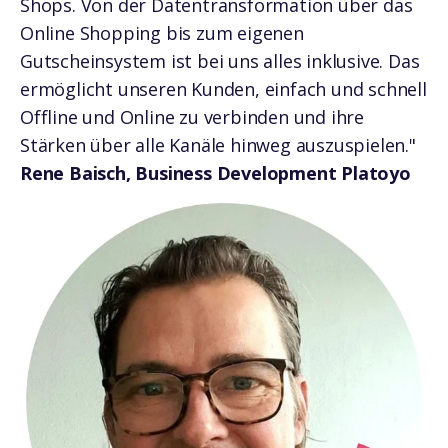
Shops.
Von der Datentransformation über das
Online Shopping bis zum eigenen
Gutscheinsystem ist bei uns alles inklusive. Das
ermöglicht unseren Kunden, einfach und schnell
Offline und Online zu verbinden und ihre
Stärken über alle Kanäle hinweg auszuspielen."
Rene Baisch, Business Development Platoyo