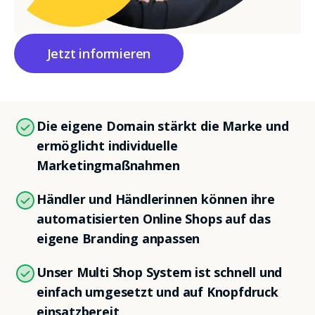
Jetzt informieren
Die eigene Domain stärkt die Marke und
ermöglicht individuelle
Marketingmaßnahmen
Händler und Händlerinnen können ihre
automatisierten Online Shops auf das
eigene Branding anpassen
Unser Multi Shop System ist schnell und
einfach umgesetzt und auf Knopfdruck
einsatzbereit