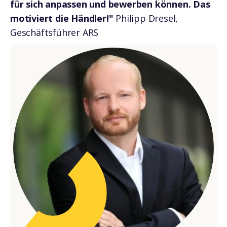
für sich anpassen und bewerben können. Das
motiviert die Händler!"
Philipp Dresel,
Geschäftsführer ARS