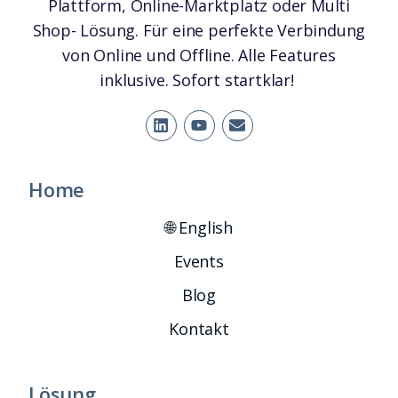
Plattform, Online-Marktplatz oder Multi
Shop- Lösung. Für eine perfekte Verbindung
von Online und Offline. Alle Features
inklusive. Sofort startklar!
Home
🌐 English
Events
Blog
Kontakt
Lösung