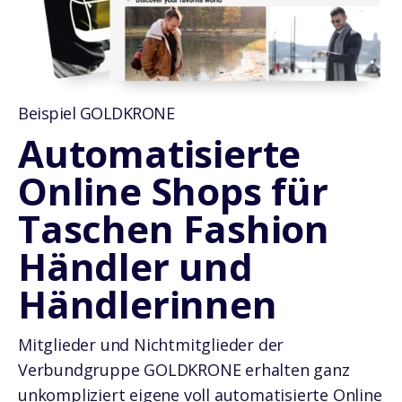
Beispiel GOLDKRONE
Automatisierte
Online Shops für
Taschen Fashion
Händler und
Händlerinnen
Mitglieder und Nichtmitglieder der
Verbundgruppe GOLDKRONE erhalten ganz
unkompliziert eigene voll automatisierte Online