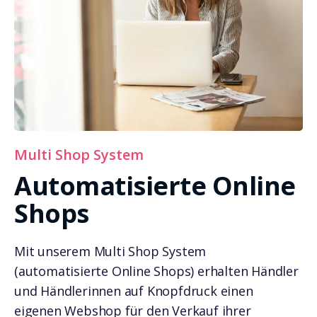
Multi Shop System
Automatisierte Online
Shops
Mit unserem Multi Shop System
(
automatisierte Online Shops
) erhalten Händler
und Händlerinnen auf Knopfdruck einen
eigenen Webshop für den Verkauf ihrer