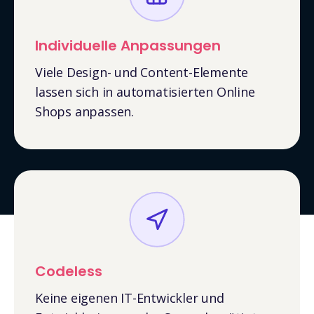
Individuelle Anpassungen
Viele Design- und Content-Elemente
lassen sich in automatisierten Online
Shops anpassen.
Codeless
Keine eigenen IT-Entwickler und