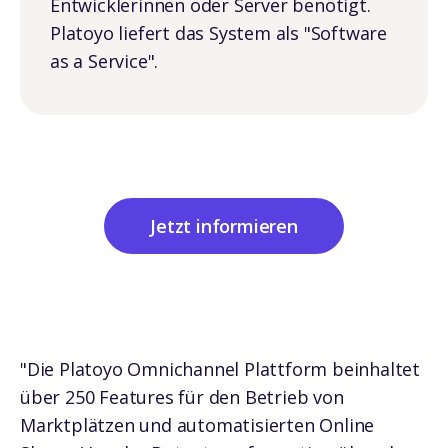
Entwicklerinnen oder Server benötigt.
Platoyo liefert das System als "Software
as a Service".
Klingt interessant?
Jetzt informieren
"Die Platoyo Omnichannel Plattform beinhaltet
über 250 Features für den Betrieb von
Marktplätzen und automatisierten Online