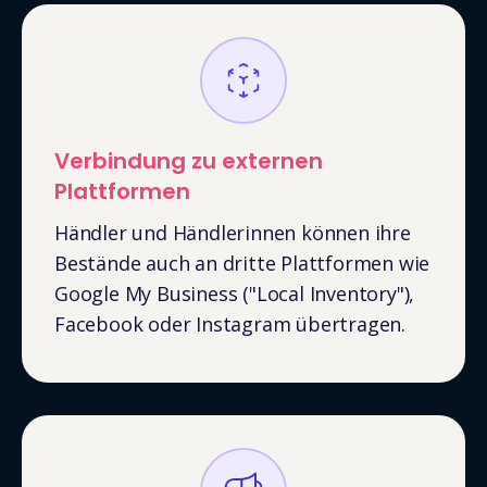
Verbindung zu externen
Plattformen
Händler und Händlerinnen können ihre
Bestände auch an dritte Plattformen wie
Google My Business ("Local Inventory"),
Facebook oder Instagram übertragen.