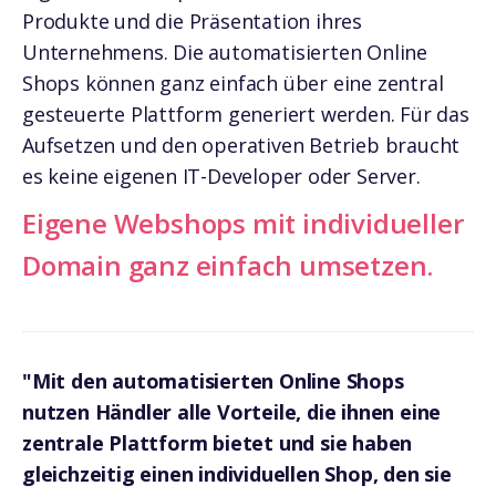
Produkte und die Präsentation ihres
Unternehmens. Die automatisierten Online
Shops können ganz einfach über eine zentral
gesteuerte Plattform generiert werden. Für das
Aufsetzen und den operativen Betrieb braucht
es keine eigenen IT-Developer oder Server.
Eigene Webshops mit individueller
Domain ganz einfach umsetzen.
"Mit den automatisierten Online Shops
nutzen Händler alle Vorteile, die ihnen eine
zentrale Plattform bietet und sie haben
gleichzeitig einen individuellen Shop, den sie