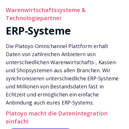
Warenwirtschaftssysteme &
Technologiepartner
ERP-Systeme
Die Platoyo Omnichannel
Plattform erhält
Daten von zahlreichen Anbietern von
unterschiedlichen Warenwirtschafts-, Kassen-
und Shopsystemen aus allen Branchen. Wir
synchronisieren unterschiedliche
ERP-Systeme
und Millionen von Bestandsdaten fast in
Echtzeit und ermöglichen ein einfache
Anbindung auch eures ERP-Systems.
Platoyo macht die Datenintegration
einfach!