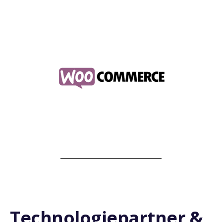
Technologiepartner &