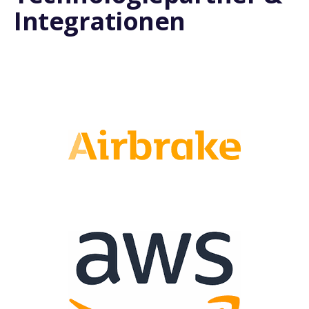
Integrationen