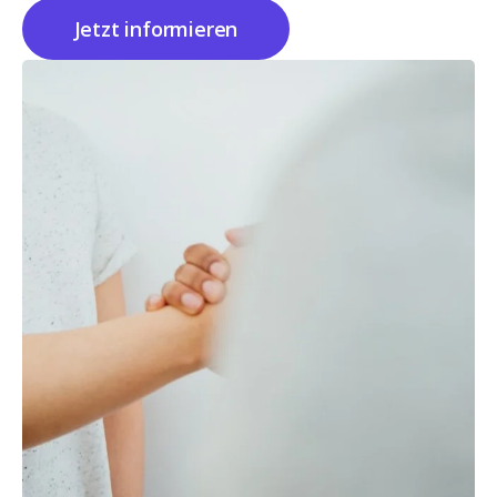
Jetzt informieren