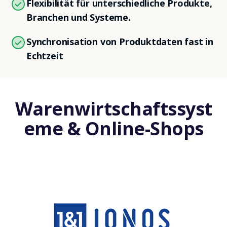
Flexibilität für unterschiedliche Produkte,
Branchen und Systeme.
Synchronisation von Produktdaten fast in
Echtzeit
Warenwirtschaftssyst
eme & Online-Shops