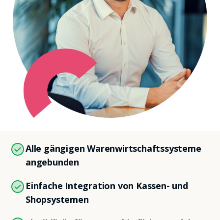
Alle gängigen Warenwirtschaftssysteme
angebunden
Einfache Integration von Kassen- und
Shopsystemen