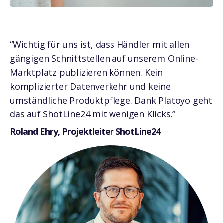
“Wichtig für uns ist, dass Händler mit allen
gängigen Schnittstellen auf unserem Online-
Marktplatz publizieren können. Kein
komplizierter Datenverkehr und keine
umständliche Produktpflege. Dank Platoyo geht
das auf ShotLine24 mit wenigen Klicks.”
Roland Ehry, Projektleiter ShotLine24