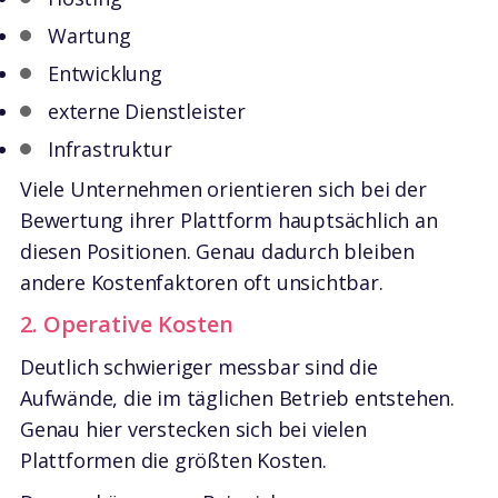
Wartung
Entwicklung
externe Dienstleister
Infrastruktur
Viele Unternehmen orientieren sich bei der
Bewertung ihrer Plattform hauptsächlich an
diesen Positionen. Genau dadurch bleiben
andere Kostenfaktoren oft unsichtbar.
2. Operative Kosten
Deutlich schwieriger messbar sind die
Aufwände, die im täglichen Betrieb entstehen.
Genau hier verstecken sich bei vielen
Plattformen die größten Kosten.