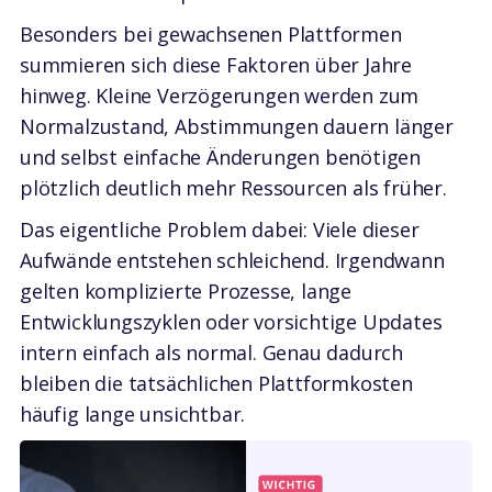
Besonders bei gewachsenen Plattformen
summieren sich diese Faktoren über Jahre
hinweg. Kleine Verzögerungen werden zum
Normalzustand, Abstimmungen dauern länger
und selbst einfache Änderungen benötigen
plötzlich deutlich mehr Ressourcen als früher.
Das eigentliche Problem dabei: Viele dieser
Aufwände entstehen schleichend. Irgendwann
gelten komplizierte Prozesse, lange
Entwicklungszyklen oder vorsichtige Updates
intern einfach als normal. Genau dadurch
bleiben die tatsächlichen Plattformkosten
häufig lange unsichtbar.