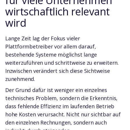
für viele Unternehmen
wirtschaftlich relevant
wird
Lange Zeit lag der Fokus vieler
Plattformbetreiber vor allem darauf,
bestehende Systeme möglichst lange
weiterzuführen und schrittweise zu erweitern.
Inzwischen verändert sich diese Sichtweise
zunehmend.
Der Grund dafür ist weniger ein einzelnes
technisches Problem, sondern die Erkenntnis,
dass fehlende Effizienz im laufenden Betrieb
hohe Kosten verursacht. Nicht nur sichtbar auf
den einzelnen Rechnungen, sondern auch