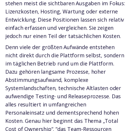
stehen meist die sichtbaren Ausgaben im Fokus:
Lizenzkosten, Hosting, Wartung oder externe
Entwicklung. Diese Positionen lassen sich relativ
einfach erfassen und vergleichen. Sie zeigen
jedoch nur einen Teil der tatsächlichen Kosten.
Denn viele der größten Aufwände entstehen
nicht direkt durch die Plattform selbst, sondern
im täglichen Betrieb rund um die Plattform.
Dazu gehören langsame Prozesse, hoher
Abstimmungsaufwand, komplexe
Systemlandschaften, technische Altlasten oder
aufwendige Testing- und Releaseprozesse. Das
alles resultiert in umfangreichen
Personaleinsatz und dementsprechend hohen
Kosten. Genau hier beginnt das Thema „Total
Cost of Ownership“. “das Team-Ressourcen