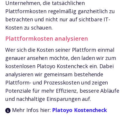
Unternehmen, die tatsächlichen
Plattformkosten regelmäßig ganzheitlich zu
betrachten und nicht nur auf sichtbare IT-
Kosten zu schauen.
Plattformkosten analysieren
Wer sich die Kosten seiner Plattform einmal
genauer ansehen möchte, den laden wir zum
kostenlosen Platoyo Kostencheck ein. Dabei
analysieren wir gemeinsam bestehende
Plattform- und Prozesskosten und zeigen
Potenziale für mehr Effizienz, bessere Abläufe
und nachhaltige Einsparungen auf.
Mehr Infos hier:
Platoyo Kostencheck