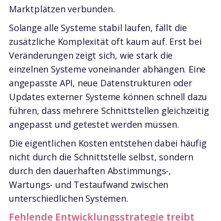
Marktplätzen verbunden.
Solange alle Systeme stabil laufen, fällt die
zusätzliche Komplexität oft kaum auf. Erst bei
Veränderungen zeigt sich, wie stark die
einzelnen Systeme voneinander abhängen. Eine
angepasste API, neue Datenstrukturen oder
Updates externer Systeme können schnell dazu
führen, dass mehrere Schnittstellen gleichzeitig
angepasst und getestet werden müssen.
Die eigentlichen Kosten entstehen dabei häufig
nicht durch die Schnittstelle selbst, sondern
durch den dauerhaften Abstimmungs-,
Wartungs- und Testaufwand zwischen
unterschiedlichen Systemen.
Fehlende Entwicklungsstrategie treibt