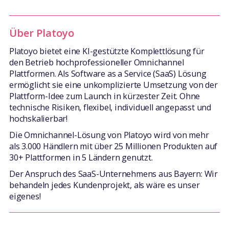
Über Platoyo
Platoyo bietet eine KI-gestützte Komplettlösung für
den Betrieb hochprofessioneller Omnichannel
Plattformen. Als Software as a Service (SaaS) Lösung
ermöglicht sie eine unkomplizierte Umsetzung von der
Plattform-Idee zum Launch in kürzester Zeit. Ohne
technische Risiken, flexibel, individuell angepasst und
hochskalierbar!
Die Omnichannel-Lösung von Platoyo wird von mehr
als 3.000 Händlern mit über 25 Millionen Produkten auf
30+ Plattformen in 5 Ländern genutzt.
Der Anspruch des SaaS-Unternehmens aus Bayern: Wir
behandeln jedes Kundenprojekt, als wäre es unser
eigenes!