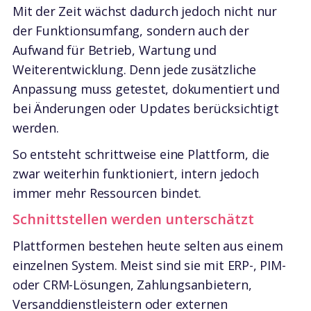
Mit der Zeit wächst dadurch jedoch nicht nur
der Funktionsumfang, sondern auch der
Aufwand für Betrieb, Wartung und
Weiterentwicklung. Denn jede zusätzliche
Anpassung muss getestet, dokumentiert und
bei Änderungen oder Updates berücksichtigt
werden.
So entsteht schrittweise eine Plattform, die
zwar weiterhin funktioniert, intern jedoch
immer mehr Ressourcen bindet.
Schnittstellen werden unterschätzt
Plattformen bestehen heute selten aus einem
einzelnen System. Meist sind sie mit ERP-, PIM-
oder CRM-Lösungen, Zahlungsanbietern,
Versanddienstleistern oder externen