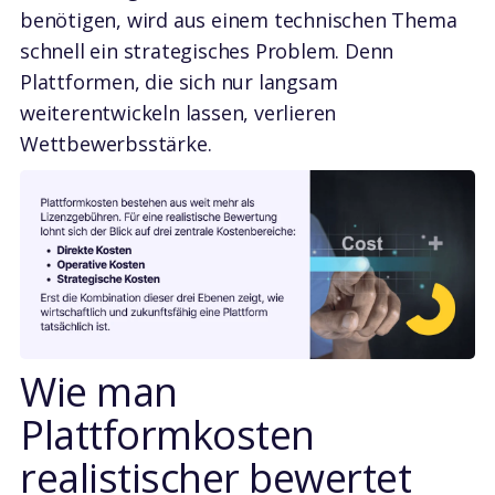
benötigen, wird aus einem technischen Thema
schnell ein strategisches Problem. Denn
Plattformen, die sich nur langsam
weiterentwickeln lassen, verlieren
Wettbewerbsstärke.
Wie man
Plattformkosten
realistischer bewertet