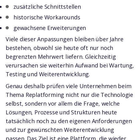
zusätzliche Schnittstellen
historische Workarounds
gewachsene Erweiterungen
Viele dieser Anpassungen bleiben über Jahre
bestehen, obwohl sie heute oft nur noch
begrenzten Mehrwert liefern. Gleichzeitig
verursachen sie weiterhin Aufwand bei Wartung,
Testing und Weiterentwicklung.
Genau deshalb prüfen viele Unternehmen beim
Thema Replatforming nicht nur die Technologie
selbst, sondern vor allem die Frage, welche
Lösungen, Prozesse und Strukturen heute
tatsächlich noch zu den eigenen Anforderungen
und zur gewünschten Weiterentwicklung
passen. Das Ziel ist eine Plattform, die wieder