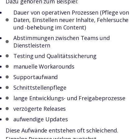
Dazu gehören zum Beispiel:
Dauer von operativen Prozessen (Pflege von
Daten, Einstellen neuer Inhalte, Fehlersuche
und -behebung im Content)
Abstimmungen zwischen Teams und
Dienstleistern
Testing und Qualitätssicherung
manuelle Workarounds
Supportaufwand
Schnittstellenpflege
lange Entwicklungs- und Freigabeprozesse
verzögerte Releases
aufwendige Updates
Diese Aufwände entstehen oft schleichend.