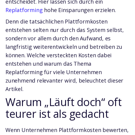
entscheidet. Hier lassen sich durch ein
Replatforming
hohe Einsparungen erzielen.
Denn die tatsächlichen Plattformkosten
entstehen selten nur durch das System selbst,
sondern vor allem durch den Aufwand, es
langfristig weiterentwickeln und betreiben zu
können. Welche versteckten Kosten dabei
entstehen und warum das Thema
Replatforming für viele Unternehmen
zunehmend relevanter wird, beleuchtet dieser
Artikel.
Warum „Läuft doch“ oft
teurer ist als gedacht
Wenn Unternehmen Plattformkosten bewerten,