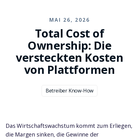
MAI 26, 2026
Total Cost of
Ownership: Die
versteckten Kosten
von Plattformen
Betreiber Know-How
Das Wirtschaftswachstum kommt zum Erliegen,
die Margen sinken, die Gewinne der