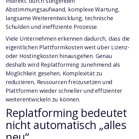
indirekt: durch steigenden
Abstimmungsaufwand, komplexe Wartung,
langsame Weiterentwicklung, technische
Schulden und ineffiziente Prozesse.
Viele Unternehmen erkennen dadurch, dass die
eigentlichen Plattformkosten weit über Lizenz-
oder Hostingkosten hinausgehen. Genau
deshalb wird Replatforming zunehmend als
Möglichkeit gesehen, Komplexität zu
reduzieren, Ressourcen freizusetzen und
Plattformen wieder schneller und effizienter
weiterentwickeln zu können.
Replatforming bedeutet
nicht automatisch „alles
neu“