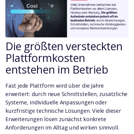
Die größten versteckten
Plattformkosten
entstehen im Betrieb
Fast jede Plattform wird über die Jahre
erweitert: durch neue Schnittstellen, zusätzliche
Systeme, individuelle Anpassungen oder
kurzfristige technische Lösungen. Viele dieser
Erweiterungen lösen zunächst konkrete
Anforderungen im Alltag und wirken sinnvoll.