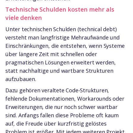
Technische Schulden kosten mehr als
viele denken
Unter technischen Schulden (technical debt)
versteht man langfristige Mehraufwände und
Einschränkungen, die entstehen, wenn Systeme
über längere Zeit mit schnellen oder
pragmatischen Lösungen erweitert werden,
statt nachhaltige und wartbare Strukturen
aufzubauen.
Dazu gehören veraltete Code-Strukturen,
fehlende Dokumentationen, Workarounds oder
Erweiterungen, die nur noch schwer wartbar
sind. Anfangs fallen diese Probleme oft kaum
auf, die Freude über kurzfristig gelöstes
Problem ist größer. Mit jedem weiteren Projekt