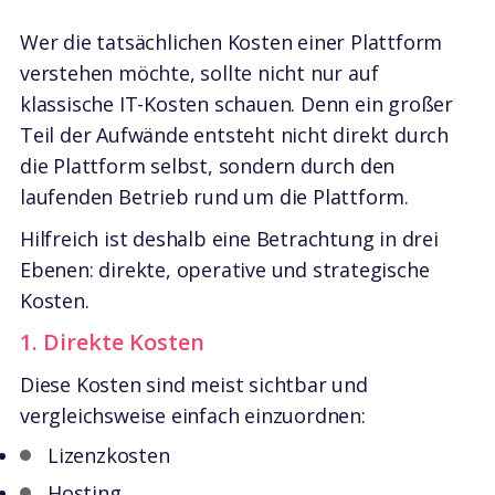
Wer die tatsächlichen Kosten einer Plattform
verstehen möchte, sollte nicht nur auf
klassische IT-Kosten schauen. Denn ein großer
Teil der Aufwände entsteht nicht direkt durch
die Plattform selbst, sondern durch den
laufenden Betrieb rund um die Plattform.
Hilfreich ist deshalb eine Betrachtung in drei
Ebenen: direkte, operative und strategische
Kosten.
1. Direkte Kosten
Diese Kosten sind meist sichtbar und
vergleichsweise einfach einzuordnen:
Lizenzkosten
Hosting