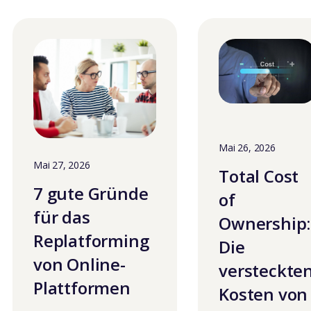
Mai 26, 2026
Mai 27, 2026
Total Cost
7 gute Gründe
of
für das
Ownership:
Replatforming
Die
von Online-
versteckte
Plattformen
Kosten von