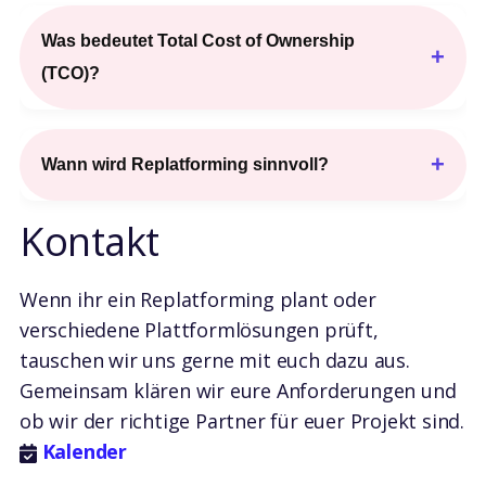
Was bedeutet Total Cost of Ownership
+
(TCO)?
+
Wann wird Replatforming sinnvoll?
Kontakt
Wenn ihr ein Replatforming plant oder
verschiedene Plattformlösungen prüft,
tauschen wir uns gerne mit euch dazu aus.
Gemeinsam klären wir eure Anforderungen und
ob wir der richtige Partner für euer Projekt sind.
Kalender