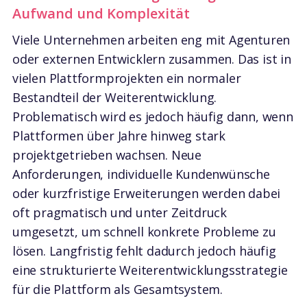
Aufwand und Komplexität
Viele Unternehmen arbeiten eng mit Agenturen
oder externen Entwicklern zusammen. Das ist in
vielen Plattformprojekten ein normaler
Bestandteil der Weiterentwicklung.
Problematisch wird es jedoch häufig dann, wenn
Plattformen über Jahre hinweg stark
projektgetrieben wachsen. Neue
Anforderungen, individuelle Kundenwünsche
oder kurzfristige Erweiterungen werden dabei
oft pragmatisch und unter Zeitdruck
umgesetzt, um schnell konkrete Probleme zu
lösen. Langfristig fehlt dadurch jedoch häufig
eine strukturierte Weiterentwicklungsstrategie
für die Plattform als Gesamtsystem.