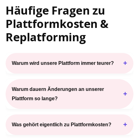
Häufige Fragen zu
Plattformkosten &
Replatforming
+
Warum wird unsere Plattform immer teurer?
Warum dauern Änderungen an unserer
+
Plattform so lange?
+
Was gehört eigentlich zu Plattformkosten?