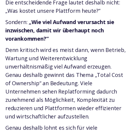
Die entscheidende Frage lautet deshalb nicht:
„Was kostet unsere Plattform heute?“
Sondern:
„Wie viel Aufwand verursacht sie
inzwischen, damit wir überhaupt noch
vorankommen?“
Denn kritisch wird es meist dann, wenn Betrieb,
Wartung und Weiterentwicklung
unverhältnismäßig viel Aufwand erzeugen.
Genau deshalb gewinnt das Thema „Total Cost
of Ownership“ an Bedeutung. Viele
Unternehmen sehen Replatforming dadurch
zunehmend als Möglichkeit, Komplexität zu
reduzieren und Plattformen wieder effizienter
und wirtschaftlicher aufzustellen.
Genau deshalb lohnt es sich für viele