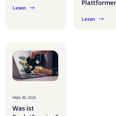
Plattforme
Lesen
Lesen
März 30, 2026
Was ist