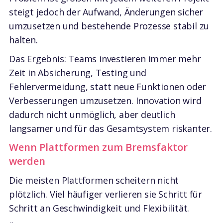
steigt jedoch der Aufwand, Änderungen sicher
umzusetzen und bestehende Prozesse stabil zu
halten.
Das Ergebnis: Teams investieren immer mehr
Zeit in Absicherung, Testing und
Fehlervermeidung, statt neue Funktionen oder
Verbesserungen umzusetzen. Innovation wird
dadurch nicht unmöglich, aber deutlich
langsamer und für das Gesamtsystem riskanter.
Wenn Plattformen zum Bremsfaktor
werden
Die meisten Plattformen scheitern nicht
plötzlich. Viel häufiger verlieren sie Schritt für
Schritt an Geschwindigkeit und Flexibilität.