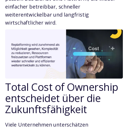
einfacher betreibbar, schneller
weiterentwickelbar und langfristig
wirtschaftlicher wird.
Total Cost of Ownership
entscheidet über die
Zukunftsfähigkeit
Viele Unternehmen unterschätzen