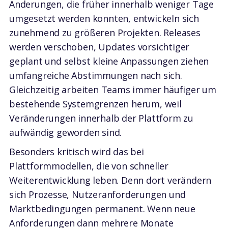
Änderungen, die früher innerhalb weniger Tage
umgesetzt werden konnten, entwickeln sich
zunehmend zu größeren Projekten. Releases
werden verschoben, Updates vorsichtiger
geplant und selbst kleine Anpassungen ziehen
umfangreiche Abstimmungen nach sich.
Gleichzeitig arbeiten Teams immer häufiger um
bestehende Systemgrenzen herum, weil
Veränderungen innerhalb der Plattform zu
aufwändig geworden sind.
Besonders kritisch wird das bei
Plattformmodellen, die von schneller
Weiterentwicklung leben. Denn dort verändern
sich Prozesse, Nutzeranforderungen und
Marktbedingungen permanent. Wenn neue
Anforderungen dann mehrere Monate