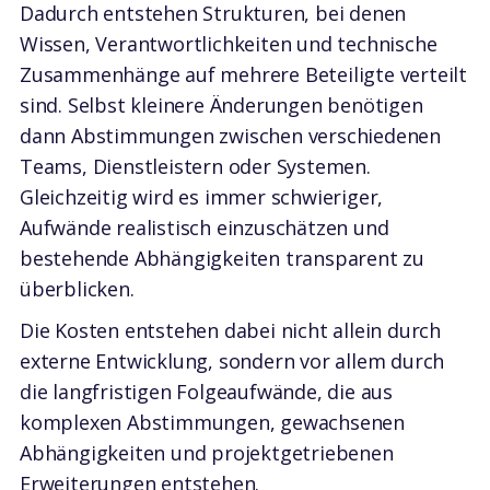
Dadurch entstehen Strukturen, bei denen
Wissen, Verantwortlichkeiten und technische
Zusammenhänge auf mehrere Beteiligte verteilt
sind. Selbst kleinere Änderungen benötigen
dann Abstimmungen zwischen verschiedenen
Teams, Dienstleistern oder Systemen.
Gleichzeitig wird es immer schwieriger,
Aufwände realistisch einzuschätzen und
bestehende Abhängigkeiten transparent zu
überblicken.
Die Kosten entstehen dabei nicht allein durch
externe Entwicklung, sondern vor allem durch
die langfristigen Folgeaufwände, die aus
komplexen Abstimmungen, gewachsenen
Abhängigkeiten und projektgetriebenen
Erweiterungen entstehen.