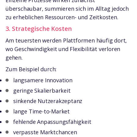
Einzelne Prozesse wirken zunächst
überschaubar, summieren sich im Alltag jedoch
zu erheblichen Ressourcen- und Zeitkosten.
3. Strategische Kosten
Am teuersten werden Plattformen häufig dort,
wo Geschwindigkeit und Flexibilität verloren
gehen.
Zum Beispiel durch:
langsamere Innovation
geringe Skalierbarkeit
sinkende Nutzerakzeptanz
lange Time-to-Market
fehlende Anpassungsfähigkeit
verpasste Marktchancen