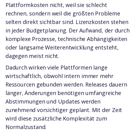
Plattformkosten nicht, weil sie schlecht
rechnen, sondern weil die größten Probleme
selten direkt sichtbar sind. Lizenzkosten stehen
in jeder Budgetplanung. Der Aufwand, der durch
komplexe Prozesse, technische Abhängigkeiten
oder langsame Weiterentwicklung entsteht,
dagegen meist nicht.
Dadurch wirken viele Plattformen lange
wirtschaftlich, obwohl intern immer mehr
Ressourcen gebunden werden. Releases dauern
länger, Änderungen benötigen umfangreiche
Abstimmungen und Updates werden
zunehmend vorsichtiger geplant. Mit der Zeit
wird diese zusätzliche Komplexität zum
Normalzustand.