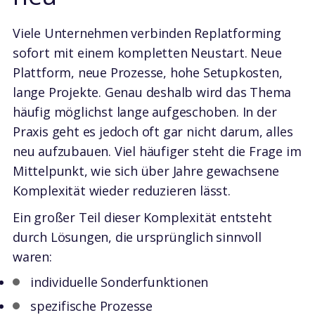
Viele Unternehmen verbinden Replatforming
sofort mit einem kompletten Neustart. Neue
Plattform, neue Prozesse, hohe Setupkosten,
lange Projekte. Genau deshalb wird das Thema
häufig möglichst lange aufgeschoben. In der
Praxis geht es jedoch oft gar nicht darum, alles
neu aufzubauen. Viel häufiger steht die Frage im
Mittelpunkt, wie sich über Jahre gewachsene
Komplexität wieder reduzieren lässt.
Ein großer Teil dieser Komplexität entsteht
durch Lösungen, die ursprünglich sinnvoll
waren:
individuelle Sonderfunktionen
spezifische Prozesse