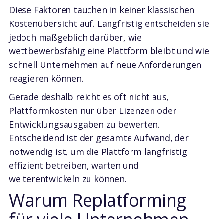
Diese Faktoren tauchen in keiner klassischen
Kostenübersicht auf. Langfristig entscheiden sie
jedoch maßgeblich darüber, wie
wettbewerbsfähig eine Plattform bleibt und wie
schnell Unternehmen auf neue Anforderungen
reagieren können.
Gerade deshalb reicht es oft nicht aus,
Plattformkosten nur über Lizenzen oder
Entwicklungsausgaben zu bewerten.
Entscheidend ist der gesamte Aufwand, der
notwendig ist, um die Plattform langfristig
effizient betreiben, warten und
weiterentwickeln zu können.
Warum Replatforming