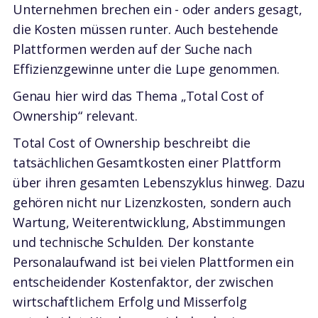
Unternehmen brechen ein - oder anders gesagt,
die Kosten müssen runter. Auch bestehende
Plattformen werden auf der Suche nach
Effizienzgewinne unter die Lupe genommen.
Genau hier wird das Thema „Total Cost of
Ownership“ relevant.
Total Cost of Ownership beschreibt die
tatsächlichen Gesamtkosten einer Plattform
über ihren gesamten Lebenszyklus hinweg. Dazu
gehören nicht nur Lizenzkosten, sondern auch
Wartung, Weiterentwicklung, Abstimmungen
und technische Schulden. Der konstante
Personalaufwand ist bei vielen Plattformen ein
entscheidender Kostenfaktor, der zwischen
wirtschaftlichem Erfolg und Misserfolg