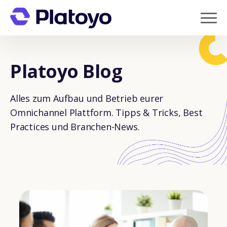
Platoyo Blog
Alles zum Aufbau und Betrieb eurer
Omnichannel Plattform. Tipps & Tricks, Best
Practices und Branchen-News.