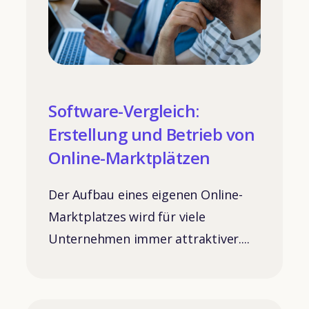
Software-Vergleich:
Erstellung und Betrieb von
Online-Marktplätzen
Der Aufbau eines eigenen Online-
Marktplatzes wird für viele
Unternehmen immer attraktiver....