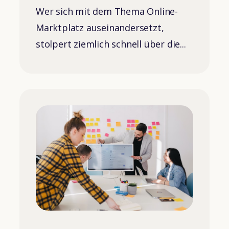
Wer sich mit dem
Thema
Online-
Marktplatz auseinandersetzt,
stolpert ziemlich schnell über die...