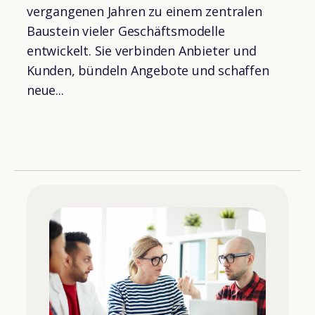
vergangenen Jahren zu einem zentralen
Baustein vieler Geschäftsmodelle
entwickelt. Sie verbinden Anbieter und
Kunden, bündeln Angebote und schaffen
neue...