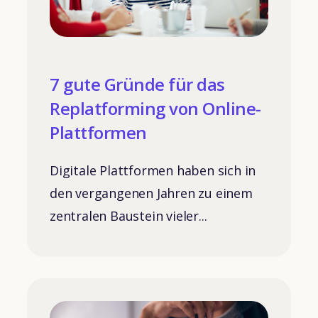
7 gute Gründe für das
Replatforming von Online-
Plattformen
Digitale Plattformen haben sich in
den vergangenen Jahren zu einem
zentralen Baustein vieler...